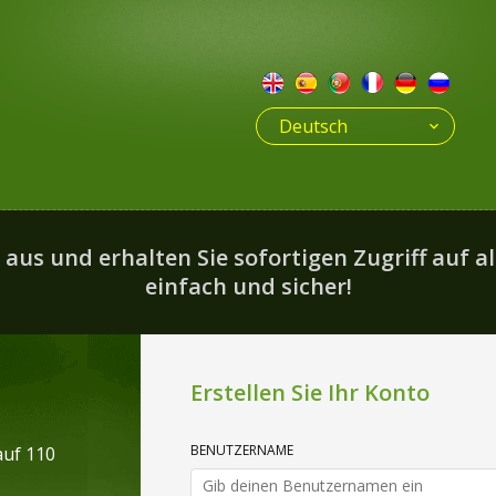
Deutsch
us und erhalten Sie sofortigen Zugriff auf all
einfach und sicher!
Erstellen Sie Ihr Konto
BENUTZERNAME
auf 110