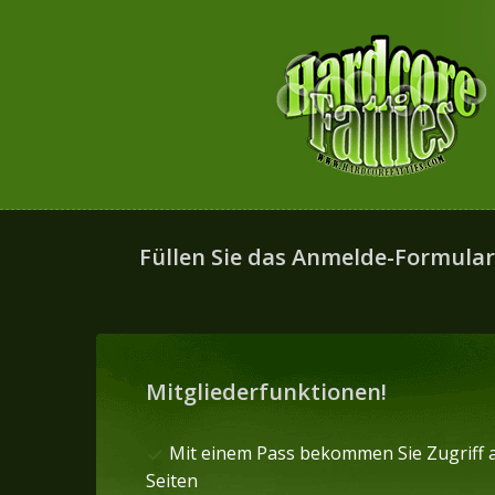
Füllen Sie das Anmelde-Formular a
Mitgliederfunktionen!
Mit einem Pass bekommen Sie Zugriff 
Seiten