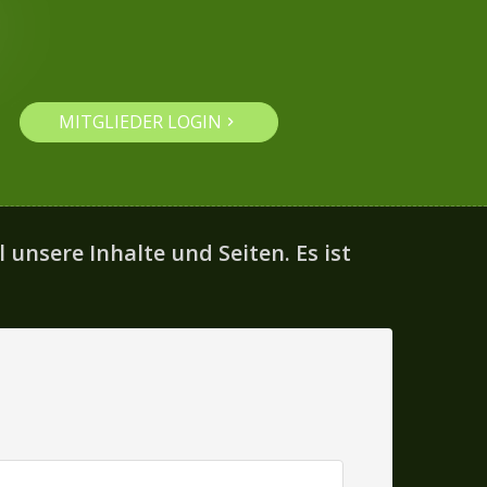
MITGLIEDER LOGIN
 unsere Inhalte und Seiten. Es ist